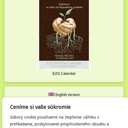
IUSS Calendar
English version
Ceníme si vaše súkromie
Zamestnanecká zóna
Súbory cookie používame na zlepšenie zážitku z
prehliadania, poskytovanie prispôsobeného obsahu a